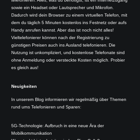
telefonieren. Alles, was du benötigst, ist ein Internetzugang
sowie ein Headset oder Lautsprecher und Mikrofon.
Dadurch wird dein Browser zu einem virtuellen Telefon, mit
dem du täglich 5 Minuten kostenlos ins Festnetz oder aufs
Handy anrufen kannst. Aber das ist noch nicht alles!
Vieltelefonierer können nach der Registrierung zu
günstigen Preisen auch ins Ausland telefonieren. Die
Nutzung ist unkompliziert, und kostenlose Telefonate sind
ohne Anmeldung oder versteckte Kosten möglich. Probier
es gleich aus!
Neuigkeiten
In unserem
Blog
informieren wir regelmäßig über Themen
rund ums Telefonieren und Sparen:
5G-Technologie: Aufbruch in eine neue Ära der
Mobilkommunikation