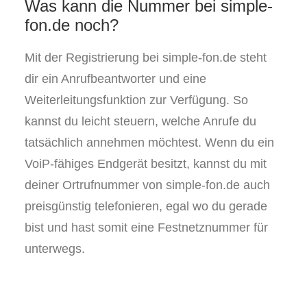
Was kann die Nummer bei simple-
fon.de noch?
Mit der Registrierung bei simple-fon.de steht
dir ein Anrufbeantworter und eine
Weiterleitungsfunktion zur Verfügung. So
kannst du leicht steuern, welche Anrufe du
tatsächlich annehmen möchtest. Wenn du ein
VoiP-fähiges Endgerät besitzt, kannst du mit
deiner Ortrufnummer von simple-fon.de auch
preisgünstig telefonieren, egal wo du gerade
bist und hast somit eine Festnetznummer für
unterwegs.