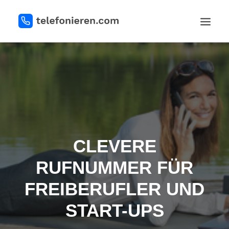
REGISTRIEREN
CLEVERE
RUFNUMMER FÜR
LOGIN
FREIBERUFLER UND
START-UPS