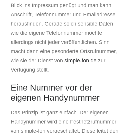
Blick ins Impressum genügt und man kann
Anschrift, Telefonnummer und Emailadresse
herausfinden. Gerade solch sensible Daten
wie die eigene Telefonnummer möchte
allerdings nicht jeder veröffentlichen. Sinn
macht dann eine gesonderte Ortsrufnummer,
wie sie der Dienst von
simple-fon.de
zur
Verfügung stellt.
Eine Nummer vor der
eigenen Handynummer
Das Prinzip ist ganz einfach. Der eigenen
Handynummer wird eine Festnetzrufnummer
von simple-fon vorgeschaltet. Diese leitet den