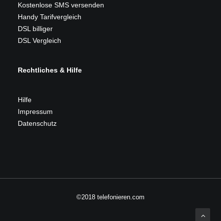
Kostenlose SMS versenden
Handy Tarifvergleich
DSL billiger
DSL Vergleich
Rechtliches & Hilfe
Hilfe
Impressum
Datenschutz
©2018 telefonieren.com