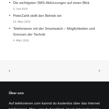
Die wichtigsten SMS-Abkürzungen auf einen Blick
5. Juni 2019
PeterZahlt stellt den Betrieb ein
22. März 2019
Telefonieren mit der Smartwatch – Möglichkeiten und
Grenzen der Technik
4. März 2019
Über uns
Auf telefonieren.com kannst du kostenlos über das Internet