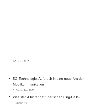
LETZTE ARTIKEL
5G-Technologie: Aufbruch in eine neue Ära der
Mobilkommunikation
5. Dezember 2023
Was steckt hinter betrügerischen Ping-Calls?
5. Juni 2019