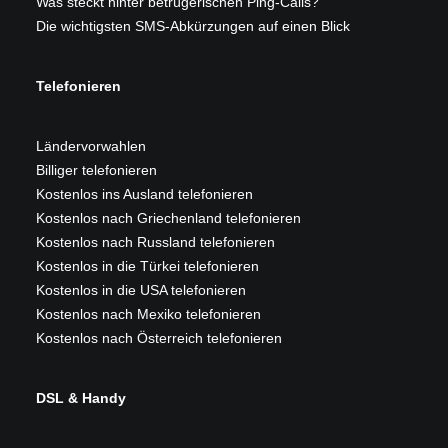
Was steckt hinter betrügerischen Ping-Calls?
Die wichtigsten SMS-Abkürzungen auf einen Blick
Telefonieren
Ländervorwahlen
Billiger telefonieren
Kostenlos ins Ausland telefonieren
Kostenlos nach Griechenland telefonieren
Kostenlos nach Russland telefonieren
Kostenlos in die Türkei telefonieren
Kostenlos in die USA telefonieren
Kostenlos nach Mexiko telefonieren
Kostenlos nach Österreich telefonieren
DSL & Handy