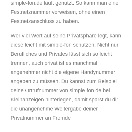
simple-fon.de läuft genutzt. So kann man eine
Festnetznummer vorweisen, ohne einen
Festnetzanschluss zu haben.
Wer viel Wert auf seine Privatsphäre legt, kann
diese leicht mit simple-fon schützen. Nicht nur
Berufliches und Privates lässt sich so leicht
trennen, auch privat ist es manchmal
angenehmer nicht die eigene Handynummer
angeben zu müssen. Du kannst zum Beispiel
deine Ortrufnummer von simple-fon.de bei
Kleinanzeigen hinterlegen, damit sparst du dir
die unangenehme Weitergabe deiner
Privatnummer an Fremde