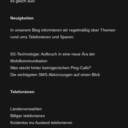
es gleich aus!
Neuigkeiten
In unserem
Blog
informieren wir regelmäßig über Themen
rund ums Telefonieren und Sparen:
5G-Technologie: Aufbruch in eine neue Ära der
Mobilkommunikation
Was steckt hinter betrügerischen Ping-Calls?
Die wichtigsten SMS-Abkürzungen auf einen Blick
Telefonieren
Ländervorwahlen
Billiger telefonieren
Kostenlos ins Ausland telefonieren