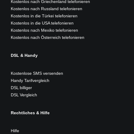
Kostenlos nach Griechenland telefonieren
Kostenlos nach Russland telefonieren
Kostenlos in die Türkei telefonieren
Kostenlos in die USA telefonieren
Kostenlos nach Mexiko telefonieren
Kostenlos nach Österreich telefonieren
DSL & Handy
Kostenlose SMS versenden
Handy Tarifvergleich
DSL billiger
DSL Vergleich
Rechtliches & Hilfe
Hilfe