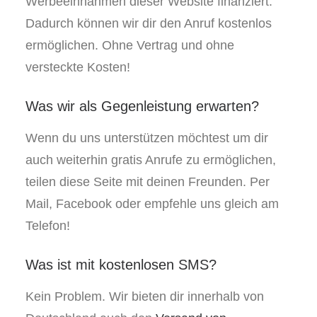
Werbeeinnahmen dieser Website finanziert.
Dadurch können wir dir den Anruf kostenlos
ermöglichen. Ohne Vertrag und ohne
versteckte Kosten!
Was wir als Gegenleistung erwarten?
Wenn du uns unterstützen möchtest um dir
auch weiterhin gratis Anrufe zu ermöglichen,
teilen diese Seite mit deinen Freunden. Per
Mail, Facebook oder empfehle uns gleich am
Telefon!
Was ist mit kostenlosen SMS?
Kein Problem. Wir bieten dir innerhalb von