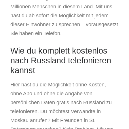
Millionen Menschen in diesem Land. Mit uns
hast du ab sofort die Möglichkeit mit jedem
dieser Einwohner zu sprechen – vorausgesetzt
Sie haben ein Telefon.
Wie du komplett kostenlos
nach Russland telefonieren
kannst
Hier hast du die Möglichkeit ohne Kosten,
ohne Abo und ohne die Angabe von
persönlichen Daten gratis nach Russland zu
telefonieren. Du möchtest Verwandte in
Moskau anrufen? Mit Freunden in St.