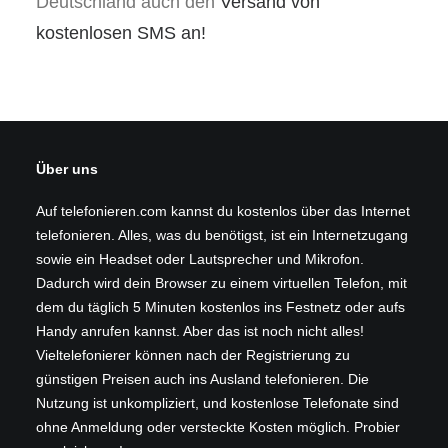
Deutschland auch den
Versand von
kostenlosen SMS an!
Über uns
Auf telefonieren.com kannst du kostenlos über das Internet
telefonieren. Alles, was du benötigst, ist ein Internetzugang
sowie ein Headset oder Lautsprecher und Mikrofon.
Dadurch wird dein Browser zu einem virtuellen Telefon, mit
dem du täglich 5 Minuten kostenlos ins Festnetz oder aufs
Handy anrufen kannst. Aber das ist noch nicht alles!
Vieltelefonierer können nach der Registrierung zu
günstigen Preisen auch ins Ausland telefonieren. Die
Nutzung ist unkompliziert, und kostenlose Telefonate sind
ohne Anmeldung oder versteckte Kosten möglich. Probier