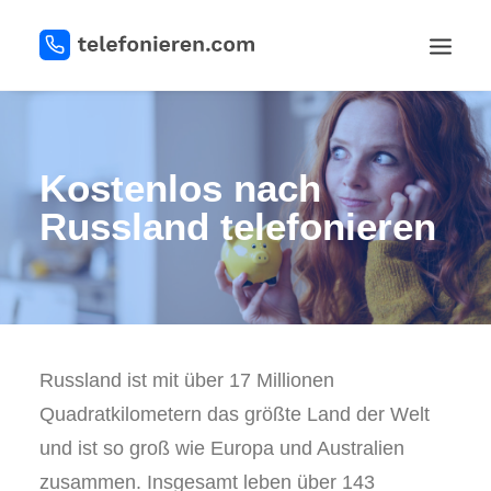
REGISTRIEREN
Kostenlos nach
Russland telefonieren
LOGIN
Russland ist mit über 17 Millionen
Quadratkilometern das größte Land der Welt
und ist so groß wie Europa und Australien
zusammen. Insgesamt leben über 143