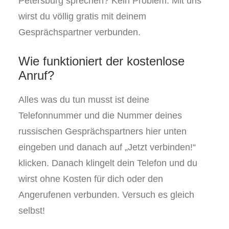
Petersburg sprechen? Kein Problem. Mit uns
wirst du völlig gratis mit deinem
Gesprächspartner verbunden.
Wie funktioniert der kostenlose
Anruf?
Alles was du tun musst ist deine
Telefonnummer und die Nummer deines
russischen Gesprächspartners hier unten
eingeben und danach auf „Jetzt verbinden!“
klicken. Danach klingelt dein Telefon und du
wirst ohne Kosten für dich oder den
Angerufenen verbunden. Versuch es gleich
selbst!