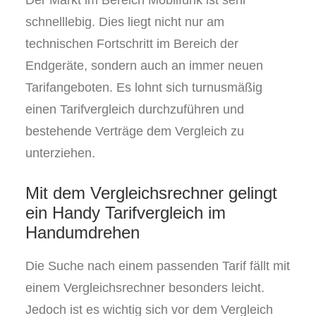
Der Markt im Bereich Mobilfunk ist sehr
schnelllebig. Dies liegt nicht nur am
technischen Fortschritt im Bereich der
Endgeräte, sondern auch an immer neuen
Tarifangeboten. Es lohnt sich turnusmäßig
einen Tarifvergleich durchzuführen und
bestehende Verträge dem Vergleich zu
unterziehen.
Mit dem Vergleichsrechner gelingt
ein Handy Tarifvergleich im
Handumdrehen
Die Suche nach einem passenden Tarif fällt mit
einem Vergleichsrechner besonders leicht.
Jedoch ist es wichtig sich vor dem Vergleich