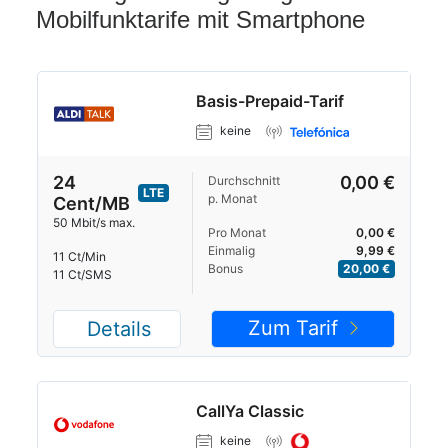
Mobilfunktarife mit Smartphone