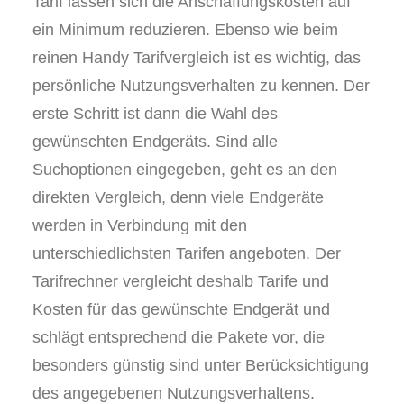
Tarif lassen sich die Anschaffungskosten auf
ein Minimum reduzieren. Ebenso wie beim
reinen Handy Tarifvergleich ist es wichtig, das
persönliche Nutzungsverhalten zu kennen. Der
erste Schritt ist dann die Wahl des
gewünschten Endgeräts. Sind alle
Suchoptionen eingegeben, geht es an den
direkten Vergleich, denn viele Endgeräte
werden in Verbindung mit den
unterschiedlichsten Tarifen angeboten. Der
Tarifrechner vergleicht deshalb Tarife und
Kosten für das gewünschte Endgerät und
schlägt entsprechend die Pakete vor, die
besonders günstig sind unter Berücksichtigung
des angegebenen Nutzungsverhaltens.