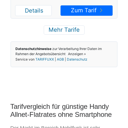
Tarifvergleich für günstige Handy
Allnet-Flatrates ohne Smartphone