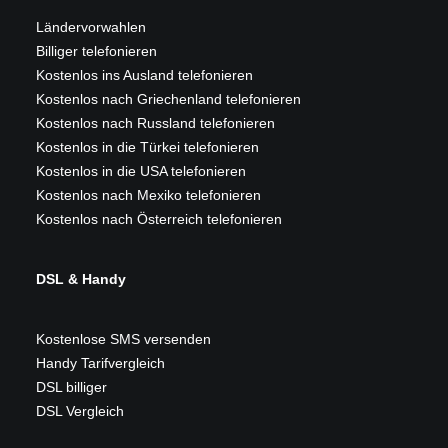
Ländervorwahlen
Billiger telefonieren
Kostenlos ins Ausland telefonieren
Kostenlos nach Griechenland telefonieren
Kostenlos nach Russland telefonieren
Kostenlos in die Türkei telefonieren
Kostenlos in die USA telefonieren
Kostenlos nach Mexiko telefonieren
Kostenlos nach Österreich telefonieren
DSL & Handy
Kostenlose SMS versenden
Handy Tarifvergleich
DSL billiger
DSL Vergleich