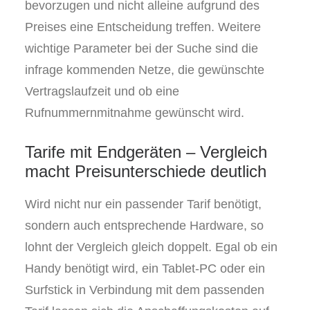
bevorzugen und nicht alleine aufgrund des
Preises eine Entscheidung treffen. Weitere
wichtige Parameter bei der Suche sind die
infrage kommenden Netze, die gewünschte
Vertragslaufzeit und ob eine
Rufnummernmitnahme gewünscht wird.
Tarife mit Endgeräten – Vergleich
macht Preisunterschiede deutlich
Wird nicht nur ein passender Tarif benötigt,
sondern auch entsprechende Hardware, so
lohnt der Vergleich gleich doppelt. Egal ob ein
Handy benötigt wird, ein Tablet-PC oder ein
Surfstick in Verbindung mit dem passenden