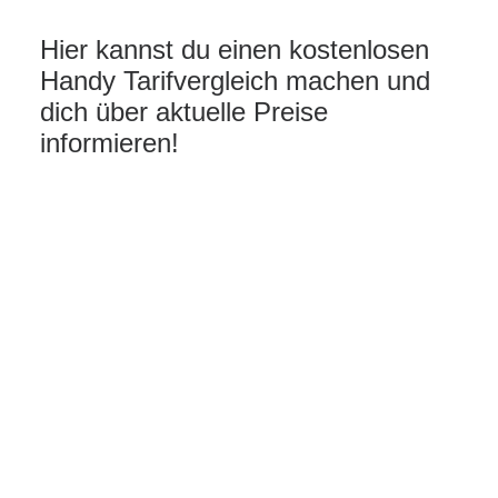
Hier kannst du einen kostenlosen
Handy Tarifvergleich machen und
dich über aktuelle Preise
informieren!