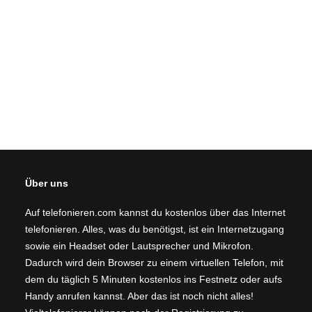
Über uns
Auf telefonieren.com kannst du kostenlos über das Internet
telefonieren. Alles, was du benötigst, ist ein Internetzugang
sowie ein Headset oder Lautsprecher und Mikrofon.
Dadurch wird dein Browser zu einem virtuellen Telefon, mit
dem du täglich 5 Minuten kostenlos ins Festnetz oder aufs
Handy anrufen kannst. Aber das ist noch nicht alles!