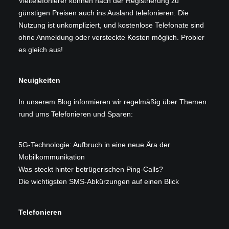
Vieltelefonierer können nach der Registrierung zu
günstigen Preisen auch ins Ausland telefonieren. Die
Nutzung ist unkompliziert, und kostenlose Telefonate sind
ohne Anmeldung oder versteckte Kosten möglich. Probier
es gleich aus!
Neuigkeiten
In unserem
Blog
informieren wir regelmäßig über Themen
rund ums Telefonieren und Sparen:
5G-Technologie: Aufbruch in eine neue Ära der
Mobilkommunikation
Was steckt hinter betrügerischen Ping-Calls?
Die wichtigsten SMS-Abkürzungen auf einen Blick
Telefonieren