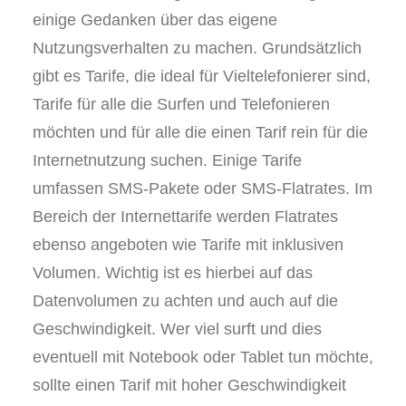
einige Gedanken über das eigene
Nutzungsverhalten zu machen. Grundsätzlich
gibt es Tarife, die ideal für Vieltelefonierer sind,
Tarife für alle die Surfen und Telefonieren
möchten und für alle die einen Tarif rein für die
Internetnutzung suchen. Einige Tarife
umfassen SMS-Pakete oder SMS-Flatrates. Im
Bereich der Internettarife werden Flatrates
ebenso angeboten wie Tarife mit inklusiven
Volumen. Wichtig ist es hierbei auf das
Datenvolumen zu achten und auch auf die
Geschwindigkeit. Wer viel surft und dies
eventuell mit Notebook oder Tablet tun möchte,
sollte einen Tarif mit hoher Geschwindigkeit