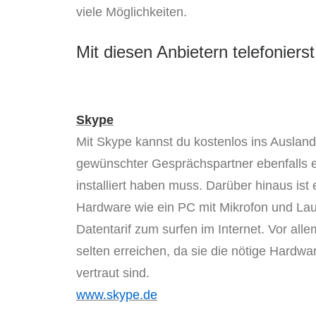
viele Möglichkeiten.
Mit diesen Anbietern telefoniers
Skype
Mit Skype kannst du kostenlos ins Ausland t
gewünschter Gesprächspartner ebenfalls 
installiert haben muss. Darüber hinaus ist
Hardware wie ein PC mit Mikrofon und La
Datentarif zum surfen im Internet. Vor all
selten erreichen, da sie die nötige Hardw
vertraut sind.
www.skype.de