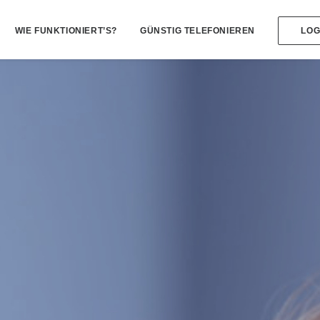
WIE FUNKTIONIERT’S?
GÜNSTIG TELEFONIEREN
LOG