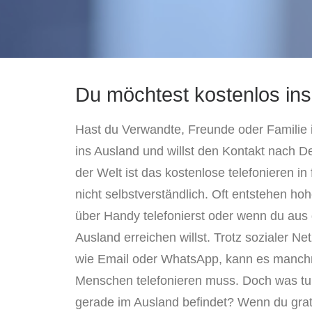
Du möchtest kostenlos ins
Hast du Verwandte, Freunde oder Familie 
ins Ausland und willst den Kontakt nach D
der Welt ist das kostenlose telefonieren i
nicht selbstverständlich. Oft entstehen 
über Handy telefonierst oder wenn du aus
Ausland erreichen willst. Trotz sozialer
wie Email oder WhatsApp, kann es manchm
Menschen telefonieren muss. Doch was t
gerade im Ausland befindet? Wenn du grati