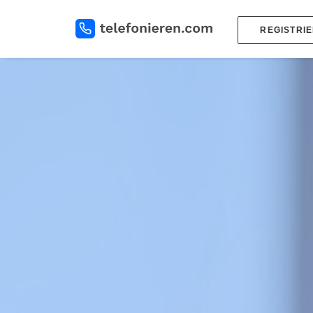
REGISTRI