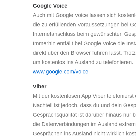
Google Voice
Auch mit Google Voice lassen sich kostenl
die zu erfüllenden Voraussetzungen bei G
Internetanschluss beim gewünschten Gesprä
Immerhin entfällt bei Google Voice die Ins
direkt über den Browser führen lässt. Tr
um kostenlos ins Ausland zu telefonieren.
www.google.com/voice
Viber
Mit der kostenlosen App Viber telefonierst
Nachteil ist jedoch, dass du und dein Ges
Gesprächsqualität ist darüber hinaus nur
die Datenverbindungen im Ausland extrem te
Gesprächen ins Ausland nicht wirklich kost