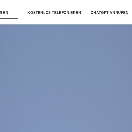
KOSTENLOS TELEFONIEREN
CHATGPT ANRUFEN
EREN