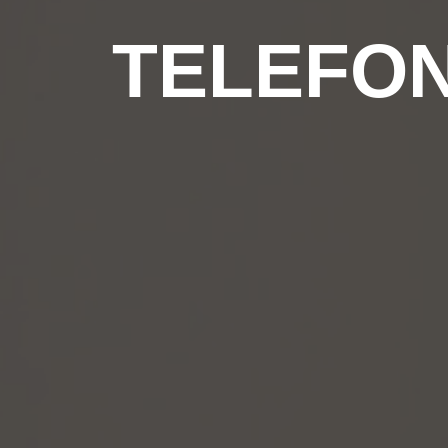
TELEFON