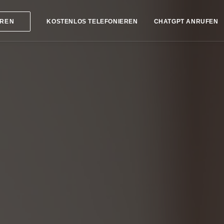
KOSTENLOS TELEFONIEREN
CHATGPT ANRUFEN
EREN