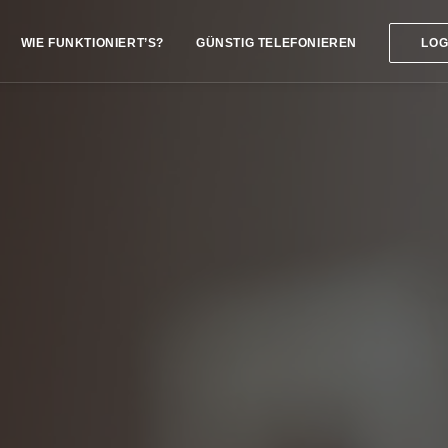
WIE FUNKTIONIERT’S?
GÜNSTIG TELEFONIEREN
LOG