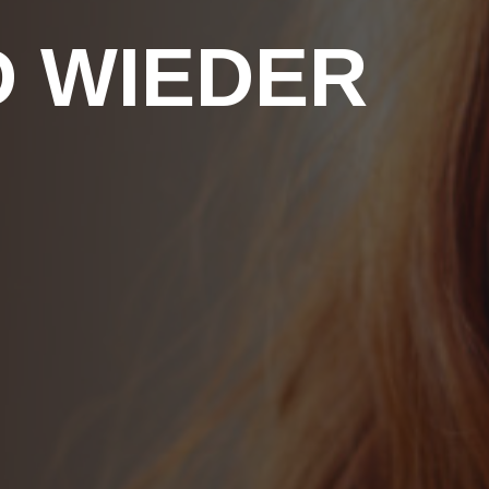
D WIEDER