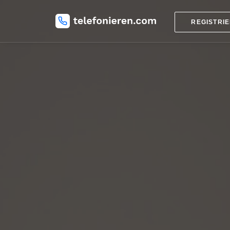
REGISTRI