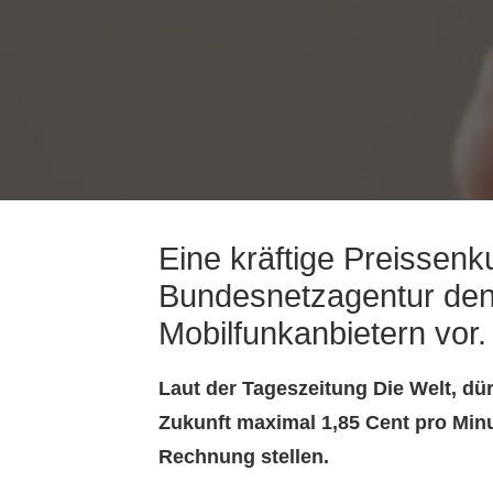
Eine kräftige Preissenk
Bundesnetzagentur den
Mobilfunkanbietern vor.
Laut der Tageszeitung
Die Welt
, dü
Zukunft maximal 1,85 Cent pro Minu
Rechnung stellen.