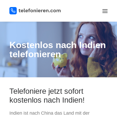
REGISTRIEREN
Kostenlos nach Indien
telefonieren
LOGIN
Telefoniere jetzt sofort
kostenlos nach Indien!
Indien ist nach China das Land mit der