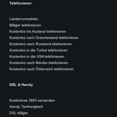
Telefonieren
Ländervorwahlen
Billiger telefonieren
Kostenlos ins Ausland telefonieren
Kostenlos nach Griechenland telefonieren
Kostenlos nach Russland telefonieren
Kostenlos in die Türkei telefonieren
Kostenlos in die USA telefonieren
Kostenlos nach Mexiko telefonieren
Kostenlos nach Österreich telefonieren
DSL & Handy
Kostenlose SMS versenden
Handy Tarifvergleich
DSL billiger