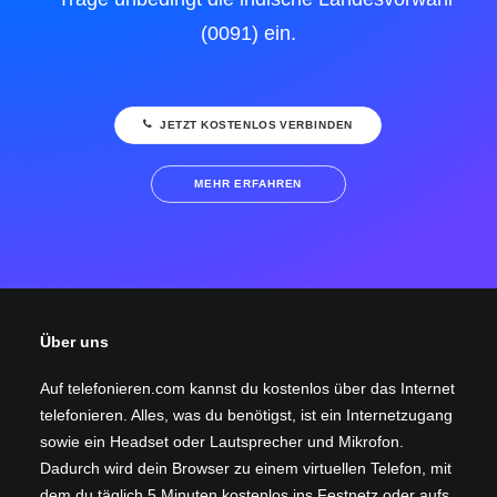
(0091) ein.
JETZT KOSTENLOS VERBINDEN
MEHR ERFAHREN
Über uns
Auf telefonieren.com kannst du kostenlos über das Internet
telefonieren. Alles, was du benötigst, ist ein Internetzugang
sowie ein Headset oder Lautsprecher und Mikrofon.
Dadurch wird dein Browser zu einem virtuellen Telefon, mit
dem du täglich 5 Minuten kostenlos ins Festnetz oder aufs