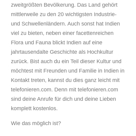
zweitgrößten Bevölkerung. Das Land gehört
mittlerweile zu den 20 wichtigsten Industrie-
und Schwellenländern. Auch sonst hat Indien
viel zu bieten, neben einer facettenreichen
Flora und Fauna blickt Indien auf eine
jahrtausendalte Geschichte als Hochkultur
zurück. Bist auch du ein Teil dieser Kultur und
möchtest mit Freunden und Familie in Indien in
Kontakt treten, kannst du dies ganz leicht mit
telefonieren.com. Denn mit telefonieren.com
sind deine Anrufe für dich und deine Lieben
komplett kostenlos.
Wie das möglich ist?