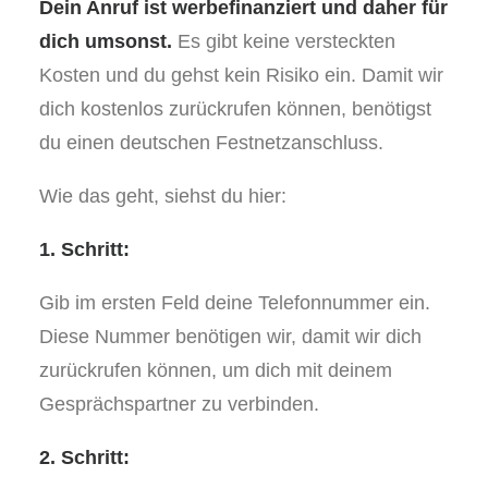
Dein Anruf ist werbefinanziert und daher für
dich umsonst.
Es gibt keine versteckten
Kosten und du gehst kein Risiko ein. Damit wir
dich kostenlos zurückrufen können, benötigst
du einen deutschen Festnetzanschluss.
Wie das geht, siehst du hier:
1. Schritt:
Gib im ersten Feld deine Telefonnummer ein.
Diese Nummer benötigen wir, damit wir dich
zurückrufen können, um dich mit deinem
Gesprächspartner zu verbinden.
2. Schritt: