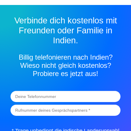
Verbinde dich kostenlos mit
Freunden oder Familie in
Indien.
Billig telefonieren nach Indien?
Wieso nicht gleich kostenlos?
Probiere es jetzt aus!
* Trage unbedingt die indische Landesvorwahl