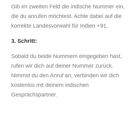
Gib im zweiten Feld die indische Nummer ein,
die du anrufen möchtest. Achte dabei auf die
korrekte Landesvorwahl für Indien +91.
3. Schritt:
Sobald du beide Nummern eingegeben hast,
rufen wir dich auf deiner Nummer zurück.
Nimmst du den Anruf an, verbinden wir dich
kostenlos mit deinem indischen
Gesprächspartner.