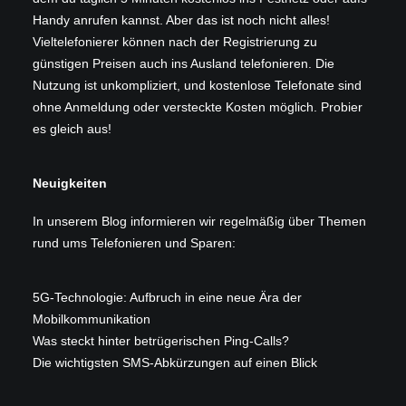
Handy anrufen kannst. Aber das ist noch nicht alles!
Vieltelefonierer können nach der Registrierung zu
günstigen Preisen auch ins Ausland telefonieren. Die
Nutzung ist unkompliziert, und kostenlose Telefonate sind
ohne Anmeldung oder versteckte Kosten möglich. Probier
es gleich aus!
Neuigkeiten
In unserem
Blog
informieren wir regelmäßig über Themen
rund ums Telefonieren und Sparen:
5G-Technologie: Aufbruch in eine neue Ära der
Mobilkommunikation
Was steckt hinter betrügerischen Ping-Calls?
Die wichtigsten SMS-Abkürzungen auf einen Blick