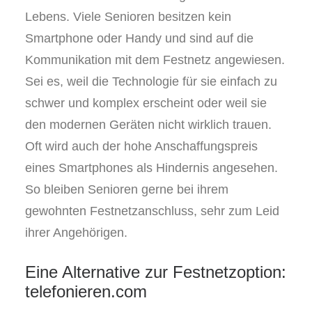
Lebens. Viele Senioren besitzen kein
Smartphone oder Handy und sind auf die
Kommunikation mit dem Festnetz angewiesen.
Sei es, weil die Technologie für sie einfach zu
schwer und komplex erscheint oder weil sie
den modernen Geräten nicht wirklich trauen.
Oft wird auch der hohe Anschaffungspreis
eines Smartphones als Hindernis angesehen.
So bleiben Senioren gerne bei ihrem
gewohnten Festnetzanschluss, sehr zum Leid
ihrer Angehörigen.
Eine Alternative zur Festnetzoption:
telefonieren.com