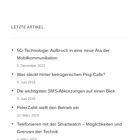
LETZTE ARTIKEL
5G-Technologie: Aufbruch in eine neue Ära der
Mobilkommunikation
5. Dezember 2023
Was steckt hinter betrügerischen Ping-Calls?
5. Juni 2019
Die wichtigsten SMS-Abkürzungen auf einen Blick
5. Juni 2019
PeterZahlt stellt den Betrieb ein
22. März 2019
Telefonieren mit der Smartwatch – Möglichkeiten und
Grenzen der Technik
4. März 2019