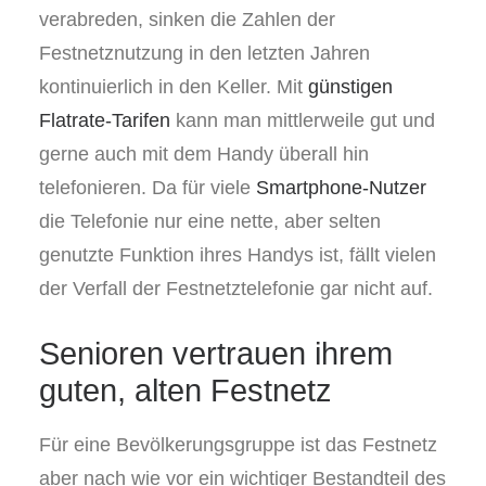
verabreden, sinken die Zahlen der
Festnetznutzung in den letzten Jahren
kontinuierlich in den Keller. Mit
günstigen
Flatrate-Tarifen
kann man mittlerweile gut und
gerne auch mit dem Handy überall hin
telefonieren. Da für viele
Smartphone-Nutzer
die Telefonie nur eine nette, aber selten
genutzte Funktion ihres Handys ist, fällt vielen
der Verfall der Festnetztelefonie gar nicht auf.
Senioren vertrauen ihrem
guten, alten Festnetz
Für eine Bevölkerungsgruppe ist das Festnetz
aber nach wie vor ein wichtiger Bestandteil des