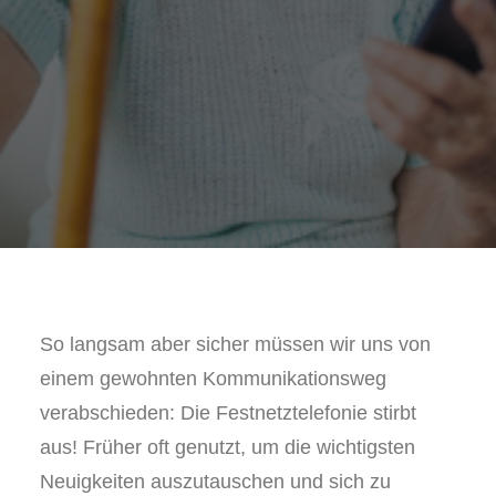
So langsam aber sicher müssen wir uns von
einem gewohnten Kommunikationsweg
verabschieden: Die Festnetztelefonie stirbt
aus! Früher oft genutzt, um die wichtigsten
Neuigkeiten auszutauschen und sich zu