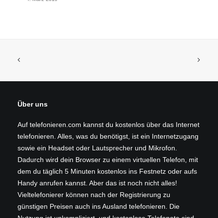
Über uns
Auf telefonieren.com kannst du kostenlos über das Internet
telefonieren. Alles, was du benötigst, ist ein Internetzugang
sowie ein Headset oder Lautsprecher und Mikrofon.
Dadurch wird dein Browser zu einem virtuellen Telefon, mit
dem du täglich 5 Minuten kostenlos ins Festnetz oder aufs
Handy anrufen kannst. Aber das ist noch nicht alles!
Vieltelefonierer können nach der Registrierung zu
günstigen Preisen auch ins Ausland telefonieren. Die