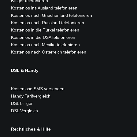
Billiger telefonieren
Kostenlos ins Ausland telefonieren
Kostenlos nach Griechenland telefonieren
Kostenlos nach Russland telefonieren
Kostenlos in die Türkei telefonieren
Kostenlos in die USA telefonieren
Kostenlos nach Mexiko telefonieren
Kostenlos nach Österreich telefonieren
DSL & Handy
Kostenlose SMS versenden
Handy Tarifvergleich
DSL billiger
DSL Vergleich
Rechtliches & Hilfe