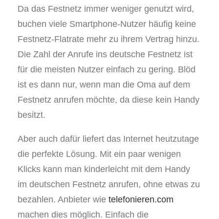
Da das Festnetz immer weniger genutzt wird,
buchen viele Smartphone-Nutzer häufig keine
Festnetz-Flatrate mehr zu ihrem Vertrag hinzu.
Die Zahl der Anrufe ins deutsche Festnetz ist
für die meisten Nutzer einfach zu gering. Blöd
ist es dann nur, wenn man die Oma auf dem
Festnetz anrufen möchte, da diese kein Handy
besitzt.
Aber auch dafür liefert das Internet heutzutage
die perfekte Lösung. Mit ein paar wenigen
Klicks kann man kinderleicht mit dem Handy
im deutschen Festnetz anrufen, ohne etwas zu
bezahlen. Anbieter wie
telefonieren.com
machen dies möglich. Einfach die