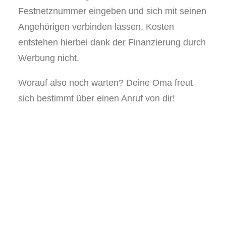
Festnetznummer eingeben und sich mit seinen
Angehörigen verbinden lassen, Kosten
entstehen hierbei dank der Finanzierung durch
Werbung nicht.
Worauf also noch warten? Deine Oma freut
sich bestimmt über einen Anruf von dir!