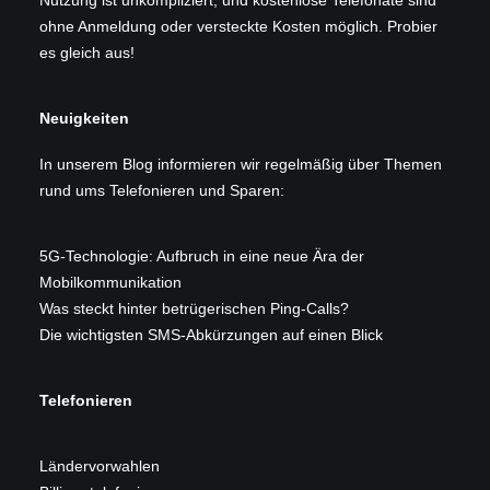
Nutzung ist unkompliziert, und kostenlose Telefonate sind
ohne Anmeldung oder versteckte Kosten möglich. Probier
es gleich aus!
Neuigkeiten
In unserem
Blog
informieren wir regelmäßig über Themen
rund ums Telefonieren und Sparen:
5G-Technologie: Aufbruch in eine neue Ära der
Mobilkommunikation
Was steckt hinter betrügerischen Ping-Calls?
Die wichtigsten SMS-Abkürzungen auf einen Blick
Telefonieren
Ländervorwahlen